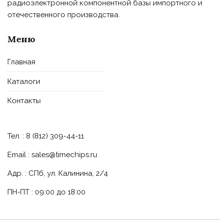
радиоэлектронной компонентной базы импортного и
отечественного производства.
Меню
Главная
Каталоги
Контакты
Тел. : 8 (812) 309-44-11
Email :
sales@timechips.ru
Адр. : СПб, ул. Калинина, 2/4
ПН-ПТ : 09:00 до 18:00