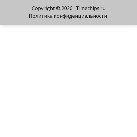
Copyright © 2026
. Timechips.ru
Политика конфиденциальности