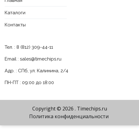
Главная
Каталоги
Контакты
Тел. : 8 (812) 309-44-11
Email :
sales@timechips.ru
Адр. : СПб, ул. Калинина, 2/4
ПН-ПТ : 09:00 до 18:00
Copyright © 2026
. Timechips.ru
Политика конфиденциальности