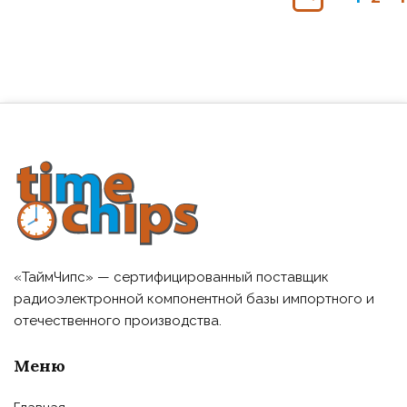
«ТаймЧипс» — сертифицированный поставщик
радиоэлектронной компонентной базы импортного и
отечественного производства.
Меню