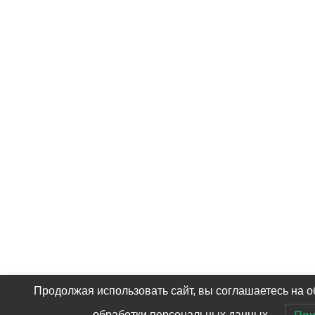
Продолжая использовать сайт, вы соглашаетесь на о
обработки персональных данных.