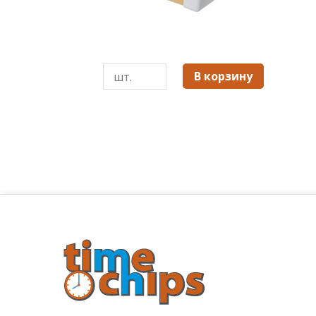
В корзину