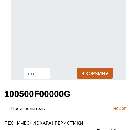
В КОРЗИНУ
100500F00000G
Aavidt
Производитель
ТЕХНИЧЕСКИЕ ХАРАКТЕРИСТИКИ