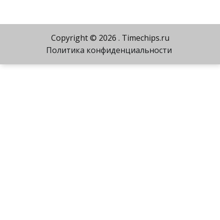
Copyright © 2026
. Timechips.ru
Политика конфиденциальности