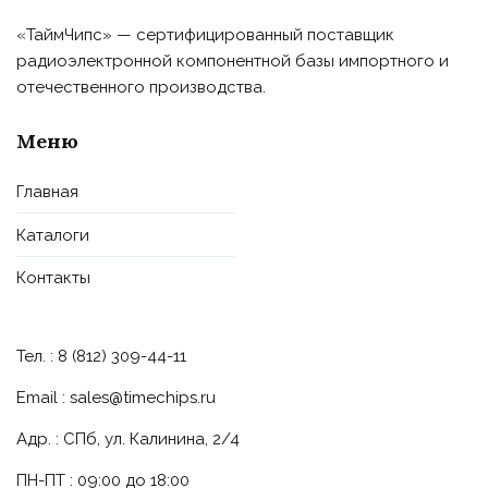
«ТаймЧипс» — сертифицированный поставщик
радиоэлектронной компонентной базы импортного и
отечественного производства.
Меню
Главная
Каталоги
Контакты
Тел. : 8 (812) 309-44-11
Email :
sales@timechips.ru
Адр. : СПб, ул. Калинина, 2/4
ПН-ПТ : 09:00 до 18:00