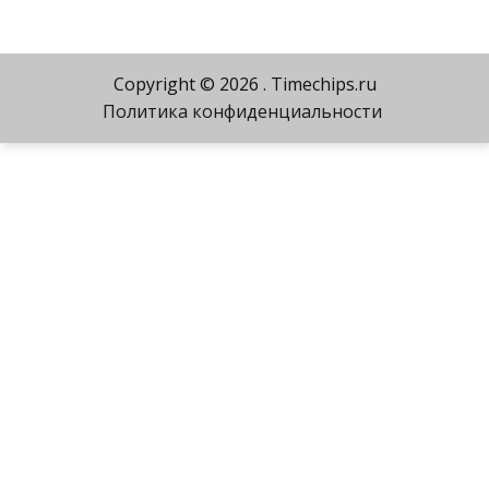
Copyright © 2026
. Timechips.ru
Политика конфиденциальности