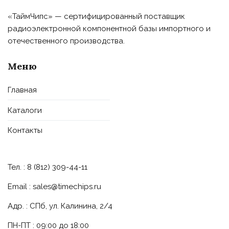
«ТаймЧипс» — сертифицированный поставщик
радиоэлектронной компонентной базы импортного и
отечественного производства.
Меню
Главная
Каталоги
Контакты
Тел. : 8 (812) 309-44-11
Email :
sales@timechips.ru
Адр. : СПб, ул. Калинина, 2/4
ПН-ПТ : 09:00 до 18:00