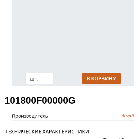
В КОРЗИНУ
101800F00000G
Aavidt
Производитель
ТЕХНИЧЕСКИЕ ХАРАКТЕРИСТИКИ