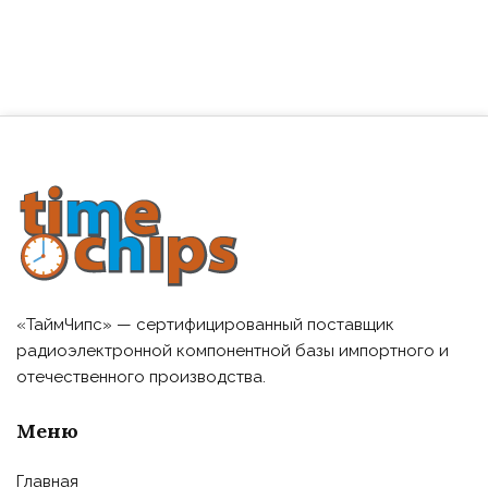
«ТаймЧипс» — сертифицированный поставщик
радиоэлектронной компонентной базы импортного и
отечественного производства.
Меню
Главная