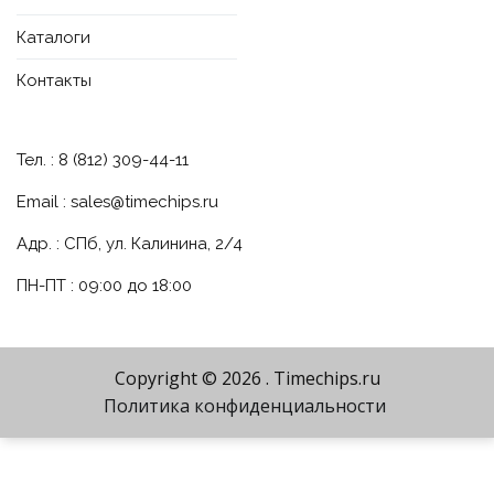
Каталоги
Контакты
Тел. : 8 (812) 309-44-11
Email :
sales@timechips.ru
Адр. : СПб, ул. Калинина, 2/4
ПН-ПТ : 09:00 до 18:00
Copyright © 2026
. Timechips.ru
Политика конфиденциальности