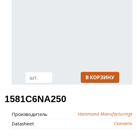
В КОРЗИНУ
1581C6NA250
Hammond Manufacturingt
Производитель
Скачать
Datasheet