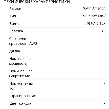
ТЕХНИЧЕСКИЕ ХАРАКТЕРИСТИКИ
North America
Регион
AC Power Cord
Тип
NEMA 6-15P
Вилка
C13
Розетка
-
Сортамент
проводов - AWG
-
Длина
-
Номинальная
мощность
-
Номинальное
напряжение
-
Номинальный
ток
-
Экранирование
-
Цвет кожуха