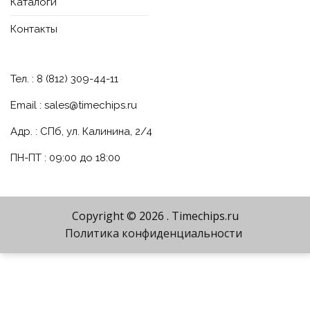
Каталоги
Контакты
Тел. : 8 (812) 309-44-11
Email :
sales@timechips.ru
Адр. : СПб, ул. Калинина, 2/4
ПН-ПТ : 09:00 до 18:00
Copyright © 2026
. Timechips.ru
Политика конфиденциальности