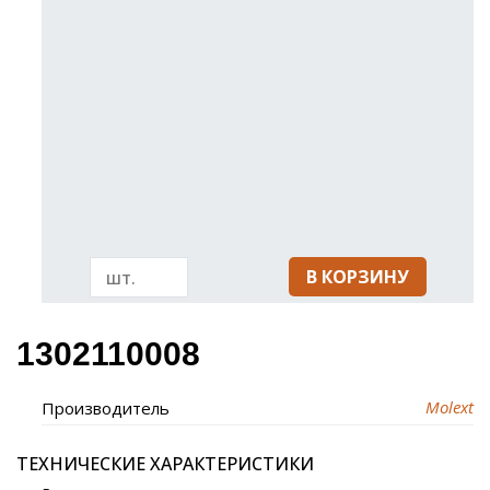
В КОРЗИНУ
1302110008
Molext
Производитель
ТЕХНИЧЕСКИЕ ХАРАКТЕРИСТИКИ