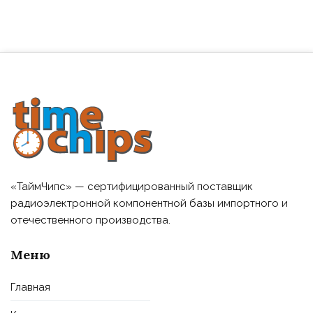
«ТаймЧипс» — сертифицированный поставщик
радиоэлектронной компонентной базы импортного и
отечественного производства.
Меню
Главная