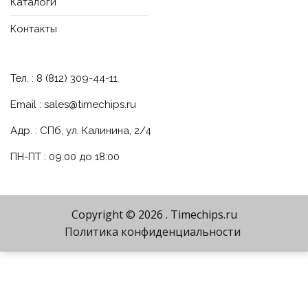
Каталоги
Контакты
Тел. : 8 (812) 309-44-11
Email :
sales@timechips.ru
Адр. : СПб, ул. Калинина, 2/4
ПН-ПТ : 09:00 до 18:00
Copyright © 2026
. Timechips.ru
Политика конфиденциальности