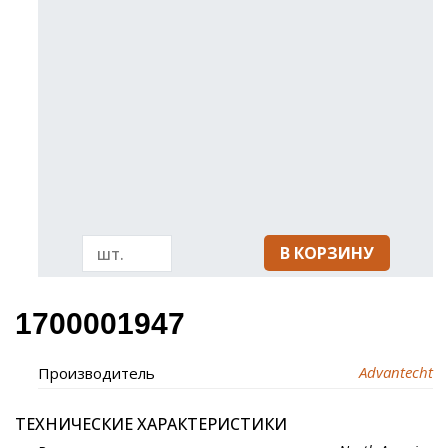
В КОРЗИНУ
1700001947
Advantecht
Производитель
ТЕХНИЧЕСКИЕ ХАРАКТЕРИСТИКИ