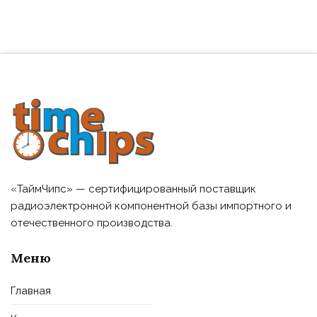
«ТаймЧипс» — сертифицированный поставщик
радиоэлектронной компонентной базы импортного и
отечественного производства.
Меню
Главная