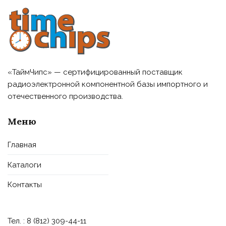
«ТаймЧипс» — сертифицированный поставщик
радиоэлектронной компонентной базы импортного и
отечественного производства.
Меню
Главная
Каталоги
Контакты
Тел. : 8 (812) 309-44-11