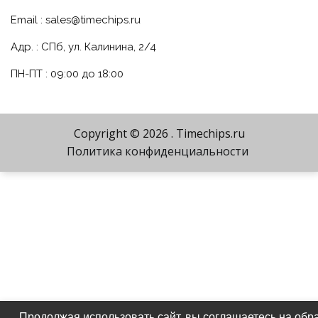
Email :
sales@timechips.ru
Адр. : СПб, ул. Калинина, 2/4
ПН-ПТ : 09:00 до 18:00
Copyright © 2026
. Timechips.ru
Политика конфиденциальности
Продолжая использовать сайт, вы соглашаетесь на обр