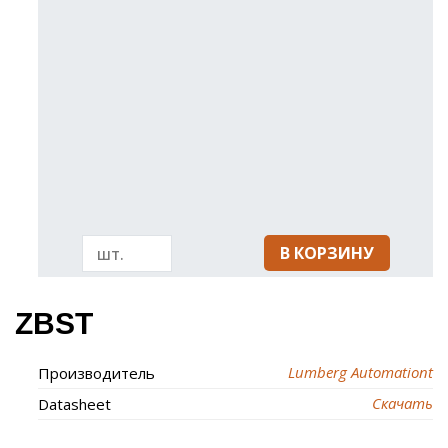
В КОРЗИНУ
ZBST
Lumberg Automationt
Производитель
Скачать
Datasheet