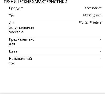
ТЕХНИЧЕСКИЕ ХАРАКТЕРИСТИКИ
Accessories
Продукт
Marking Pen
Тип
Plotter Printers
Для
использования
вместе с
-
Предназначено
для
-
Цвет
-
Номинальный
ток