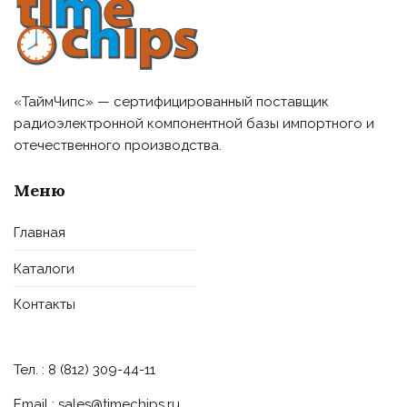
«ТаймЧипс» — сертифицированный поставщик
радиоэлектронной компонентной базы импортного и
отечественного производства.
Меню
Главная
Каталоги
Контакты
Тел. : 8 (812) 309-44-11
Email :
sales@timechips.ru