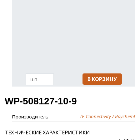
В КОРЗИНУ
WP-508127-10-9
TE Connectivity / Raychemt
Производитель
ТЕХНИЧЕСКИЕ ХАРАКТЕРИСТИКИ