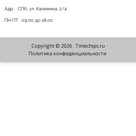
Адр. : СПб, ул. Калинина, 2/4
ПН-ПТ : 09:00 до 18:00
Copyright © 2026
. Timechips.ru
Политика конфиденциальности