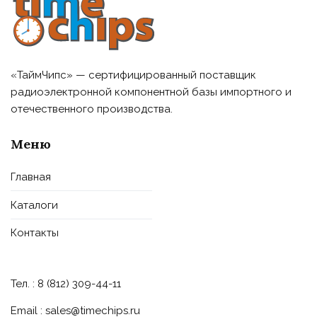
«ТаймЧипс» — сертифицированный поставщик
радиоэлектронной компонентной базы импортного и
отечественного производства.
Меню
Главная
Каталоги
Контакты
Тел. : 8 (812) 309-44-11
Email :
sales@timechips.ru