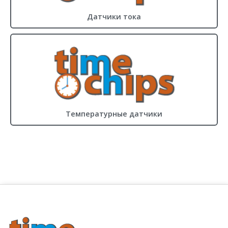
Датчики тока
Температурные датчики