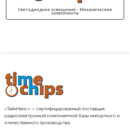
Светодиодное освещение - Механические
компоненты
«ТаймЧипс» — сертифицированный поставщик
радиоэлектронной компонентной базы импортного и
отечественного производства.