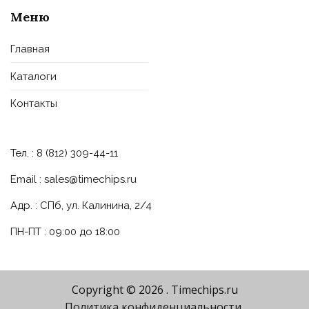
Меню
Главная
Каталоги
Контакты
Тел. : 8 (812) 309-44-11
Email :
sales@timechips.ru
Адр. : СПб, ул. Калинина, 2/4
ПН-ПТ : 09:00 до 18:00
Copyright © 2026
. Timechips.ru
Политика конфиденциальности