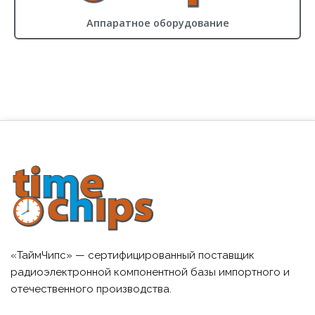
Аппаратное оборудование
«ТаймЧипс» — сертифицированный поставщик
радиоэлектронной компонентной базы импортного и
отечественного производства.