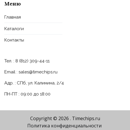
Меню
Главная
Каталоги
Контакты
Тел. : 8 (812) 309-44-11
Email :
sales@timechips.ru
Адр. : СПб, ул. Калинина, 2/4
ПН-ПТ : 09:00 до 18:00
Copyright © 2026
. Timechips.ru
Политика конфиденциальности